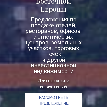
Восточной
Европы
Предложения по
продаже отелей,
ресторанов, офисов,
логистических
центров, земельных
участков, торговых
точек
и другой
инвестиционной
недвижимости
Для покупки и
инвестиций
РАССМОТРЕТЬ
ПРЕДЛОЖЕНИЕ