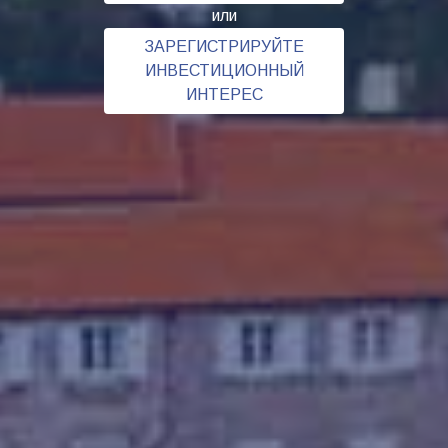
или
ЗАРЕГИСТРИРУЙТЕ
ИНВЕСТИЦИОННЫЙ
ИНТЕРЕС