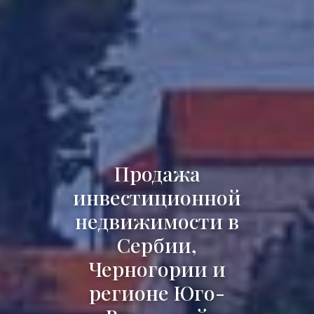
Продажа
инвестиционной
недвижимости в
Сербии,
Черногории и
регионе Юго-