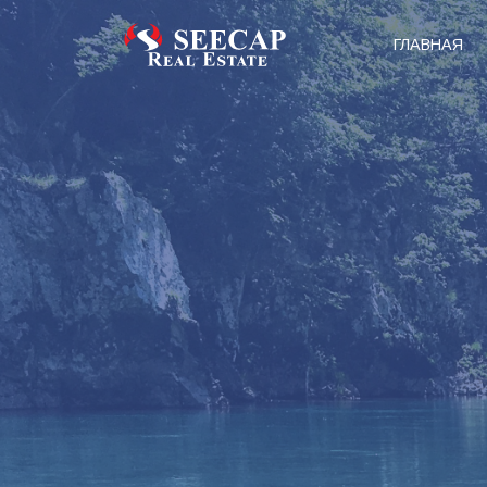
ГЛАВНАЯ