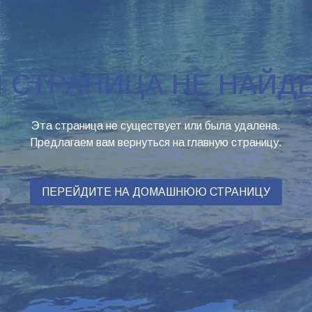
4 СТРАНИЦА НЕ НАЙД
Эта страница не существует или была удалена.
Предлагаем вам вернуться на главную страницу.
ПЕРЕЙДИТЕ НА ДОМАШНЮЮ СТРАНИЦУ