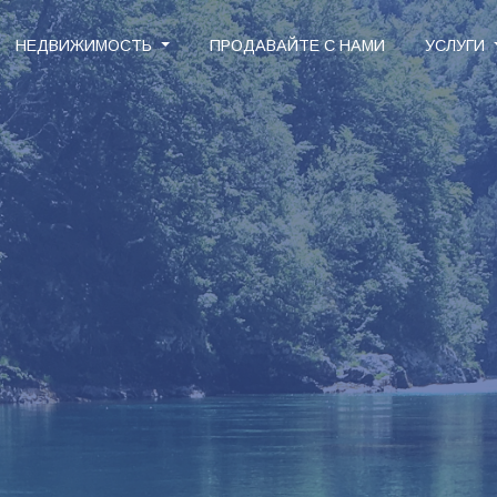
НЕДВИЖИМОСТЬ
ПРОДАВАЙТЕ С НАМИ
УСЛУГИ