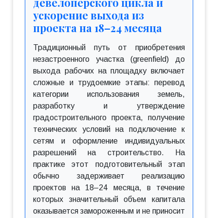
девелоперского цикла и
ускорение выхода из
проекта на 18–24 месяца
Традиционный путь от приобретения
незастроенного участка (greenfield) до
выхода рабочих на площадку включает
сложные и трудоемкие этапы: перевод
категории использования земель,
разработку и утверждение
градостроительного проекта, получение
технических условий на подключение к
сетям и оформление индивидуальных
разрешений на строительство. На
практике этот подготовительный этап
обычно задерживает реализацию
проектов на 18–24 месяца, в течение
которых значительный объем капитала
оказывается замороженным и не приносит