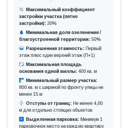
Максимальный коэффициент
застройки участка (пятно
застройки):
20%
Минимальная доля озеленения /
благоустроенной территории:
50%
Разрешенная этажность:
Первый
этаж плюс один верхний этаж (П+1)
Максимальная площадь
основания одной виллы:
400 кв. м
Минимальный размер участка:
800 кв. м с шириной по фронту улицы не
менее 15 м
Отступы от границ:
Не менее 4,00
м для отдельно стоящих объектов
Выделенная парковка:
Минимум 1
парковочное место на каждую квартиру