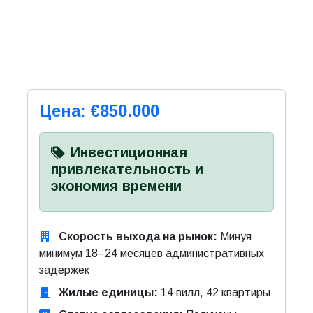
Цена: €850.000
Инвестиционная
привлекательность и
экономия времени
Скорость выхода на рынок:
Минуя
минимум 18–24 месяцев административных
задержек
Жилые единицы:
14 вилл, 42 квартиры