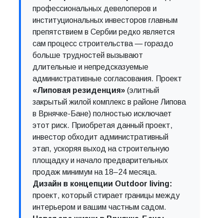
профессиональных девелоперов и
институциональных инвесторов главным
препятствием в Сербии редко является
сам процесс строительства — гораздо
больше трудностей вызывают
длительные и непредсказуемые
административные согласования. Проект
«Липовая резиденция»
(элитный
закрытый жилой комплекс в районе Липова
в Врнячке-Бане) полностью исключает
этот риск. Приобретая данный проект,
инвестор обходит административный
этап, ускоряя выход на строительную
площадку и начало предварительных
продаж минимум на 18–24 месяца.
Дизайн в концепции Outdoor living:
проект, который стирает границы между
интерьером и вашим частным садом.