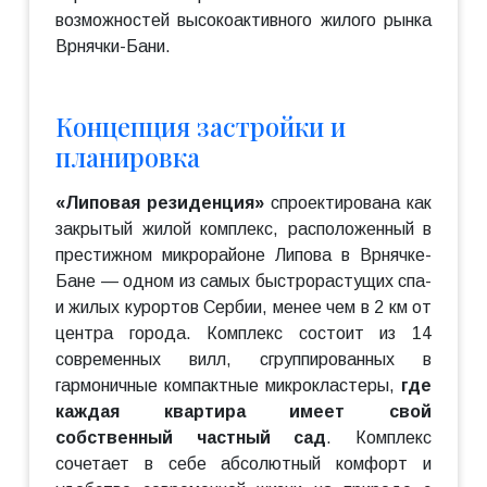
возможностей высокоактивного жилого рынка
Врнячки-Бани.
Концепция застройки и
планировка
«Липовая резиденция»
спроектирована как
закрытый жилой комплекс, расположенный в
престижном микрорайоне Липова в Врнячке-
Бане — одном из самых быстрорастущих спа-
и жилых курортов Сербии, менее чем в 2 км от
центра города. Комплекс состоит из 14
современных вилл, сгруппированных в
гармоничные компактные микрокластеры,
где
каждая квартира имеет свой
собственный частный сад
. Комплекс
сочетает в себе абсолютный комфорт и