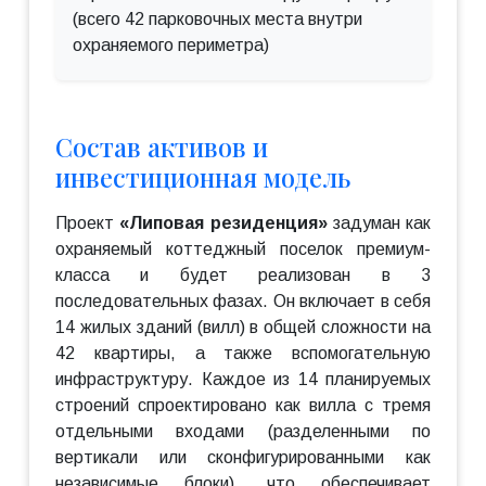
(всего 42 парковочных места внутри
охраняемого периметра)
Состав активов и
инвестиционная модель
Проект
«Липовая резиденция»
задуман как
охраняемый коттеджный поселок премиум-
класса и будет реализован в 3
последовательных фазах. Он включает в себя
14 жилых зданий (вилл) в общей сложности на
42 квартиры, а также вспомогательную
инфраструктуру. Каждое из 14 планируемых
строений спроектировано как вилла с тремя
отдельными входами (разделенными по
вертикали или сконфигурированными как
независимые блоки), что обеспечивает