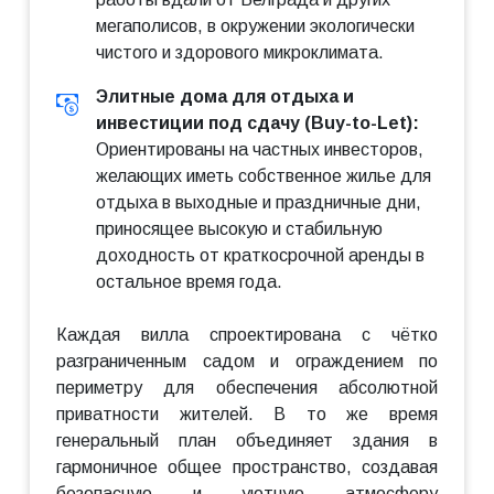
мегаполисов, в окружении экологически
чистого и здорового микроклимата.
Элитные дома для отдыха и
инвестиции под сдачу (Buy-to-Let):
Ориентированы на частных инвесторов,
желающих иметь собственное жилье для
отдыха в выходные и праздничные дни,
приносящее высокую и стабильную
доходность от краткосрочной аренды в
остальное время года.
Каждая вилла спроектирована с чётко
разграниченным садом и ограждением по
периметру для обеспечения абсолютной
приватности жителей. В то же время
генеральный план объединяет здания в
гармоничное общее пространство, создавая
безопасную и уютную атмосферу