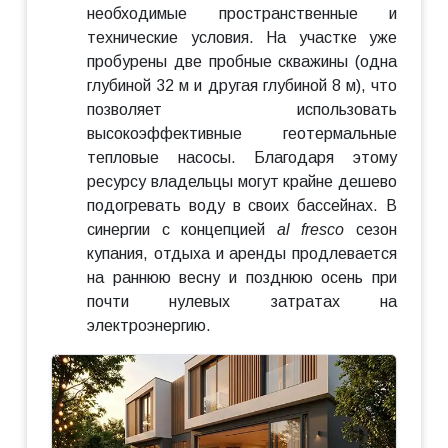
необходимые пространственные и
технические условия. На участке уже
пробурены две пробные скважины (одна
глубиной 32 м и другая глубиной 8 м), что
позволяет использовать
высокоэффективные геотермальные
тепловые насосы. Благодаря этому
ресурсу владельцы могут крайне дешево
подогревать воду в своих бассейнах. В
синергии с концепцией
al fresco
сезон
купания, отдыха и аренды продлевается
на раннюю весну и позднюю осень при
почти нулевых затратах на
электроэнергию.