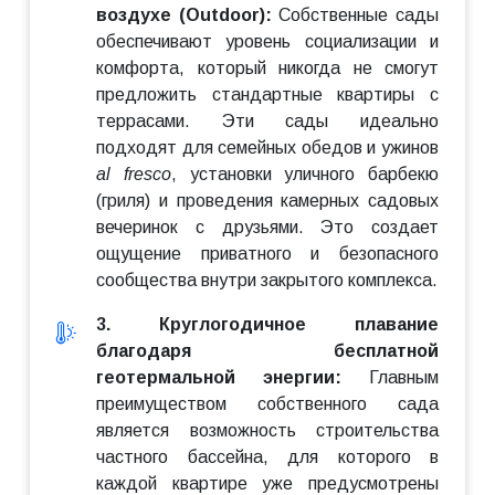
воздухе (Outdoor):
Собственные сады
обеспечивают уровень социализации и
комфорта, который никогда не смогут
предложить стандартные квартиры с
террасами. Эти сады идеально
подходят для семейных обедов и ужинов
al fresco
, установки уличного барбекю
(гриля) и проведения камерных садовых
вечеринок с друзьями. Это создает
ощущение приватного и безопасного
сообщества внутри закрытого комплекса.
3. Круглогодичное плавание
благодаря бесплатной
геотермальной энергии:
Главным
преимуществом собственного сада
является возможность строительства
частного бассейна, для которого в
каждой квартире уже предусмотрены