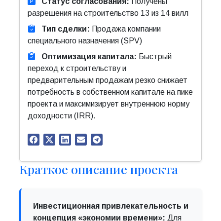
Статус согласования:
Получены
разрешения на строительство 13 из 14 вилл
Тип сделки:
Продажа компании
специального назначения (SPV)
Оптимизация капитала:
Быстрый
переход к строительству и
предварительным продажам резко снижает
потребность в собственном капитале на пике
проекта и максимизирует внутреннюю норму
доходности (IRR).
Краткое описание проекта
Инвестиционная привлекательность и
концепция «экономии времени»:
Для