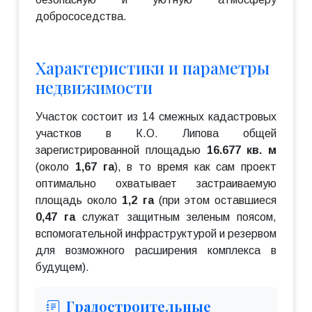
добрососедства.
Характеристики и параметры
недвижимости
Участок состоит из 14 смежных кадастровых
участков в К.О. Липова общей
зарегистрированной площадью
16.677 кв. м
(около
1,67 га
), в то время как сам проект
оптимально охватывает застраиваемую
площадь около
1,2 га
(при этом оставшиеся
0,47 га
служат защитным зеленым поясом,
вспомогательной инфраструктурой и резервом
для возможного расширения комплекса в
будущем).
Градостроительные