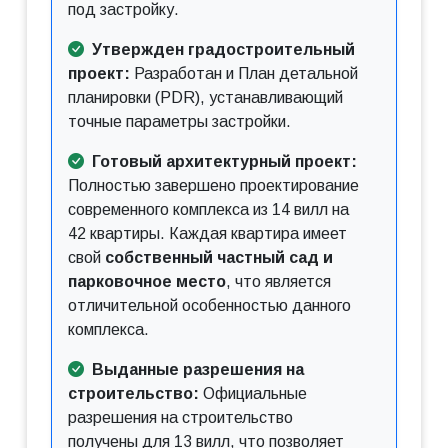
под застройку.
Утвержден градостроительный
проект:
Разработан и План детальной
планировки (PDR), устанавливающий
точные параметры застройки.
Готовый архитектурный проект:
Полностью завершено проектирование
современного комплекса из 14 вилл на
42 квартиры. Каждая квартира имеет
свой
собственный частный сад и
парковочное место
, что является
отличительной особенностью данного
комплекса.
Выданные разрешения на
строительство:
Официальные
разрешения на строительство
получены для 13 вилл, что позволяет