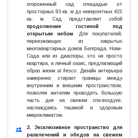
огороженный сад площадью от
просторных 83 кв. м до невероятных 415
кв. м. Сад представляет собой
продолжение гостиной под
открытым небом
. Для покупателей,
переезжающих из закрытых
многоквартирных домов Белграда, Нови-
Сада или из диаспоры, это не просто
квартира, а личный оазис, предлагающий
образ жизни
al fresco
. Дизайн интерьера
намеренно стирает границы между
внутренним и внешним пространством,
позволяя жителям проводить большую
часть дня на свежем спа-воздухе,
наслаждаясь тишиной и здоровым
микроклиматом.
2. Эксклюзивное пространство для
развлечений и обедов на свежем