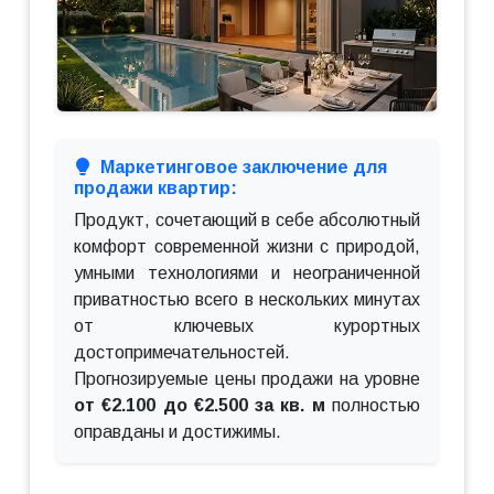
Маркетинговое заключение для
продажи квартир:
Продукт, сочетающий в себе абсолютный
комфорт современной жизни с природой,
умными технологиями и неограниченной
приватностью всего в нескольких минутах
от ключевых курортных
достопримечательностей.
Прогнозируемые цены продажи на уровне
от €2.100 до €2.500 за кв. м
полностью
оправданы и достижимы.