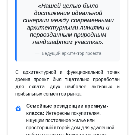
«Нашей целью было
достижение идеальной
синергии между современными
архитектурными линиями и
первозданным природным
ландшафтом участка».
Ведущий архитектор проекта
С архитектурной и функциональной точек
зрения проект был тщательно проработан
для охвата двух наиболее активных и
прибыльных сегментов рынка:
Семейные резиденции премиум-
класса:
Интересны покупателям,
ищущим постоянное жилье или
просторный второй дом для удаленной
работы вдали от Белграда и других