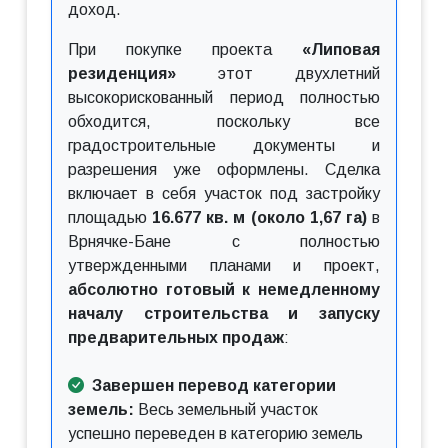
доход.
При покупке проекта
«Липовая
резиденция»
этот двухлетний
высокорискованный период полностью
обходится, поскольку все
градостроительные документы и
разрешения уже оформлены. Сделка
включает в себя участок под застройку
площадью
16.677 кв. м (около 1,67 га)
в
Врнячке-Бане с полностью
утвержденными планами и проект,
абсолютно готовый к немедленному
началу строительства и запуску
предварительных продаж
:
Завершен перевод категории
земель:
Весь земельный участок
успешно переведен в категорию земель