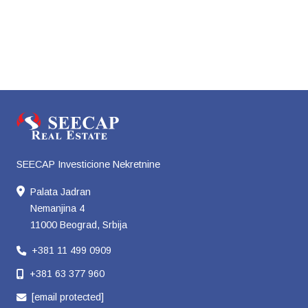
SEECAP Investicione Nekretnine
Palata Jadran
Nemanjina 4
11000 Beograd, Srbija
+381 11 499 0909
+381 63 377 960
[email protected]