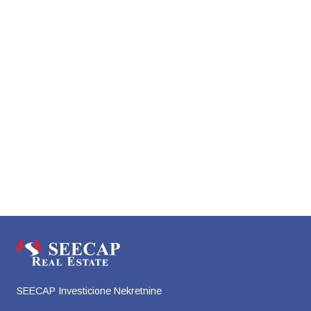
SEECAP Investicione Nekretnine