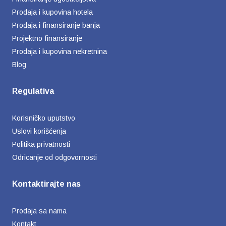
Prodaja i kupovina hotela
Prodaja i finansiranje banja
Projektno finansiranje
Prodaja i kupovina nekretnina
Blog
Regulativa
Korisničko uputstvo
Uslovi korišćenja
Politika privatnosti
Odricanje od odgovornosti
Kontaktirajte nas
Prodaja sa nama
Kontakt