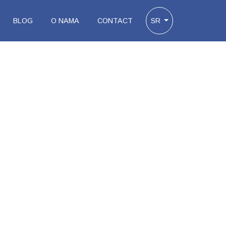
BLOG
O NAMA
CONTACT
SR